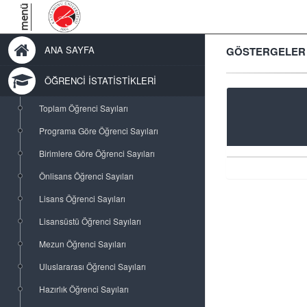
menü
ANA SAYFA
GÖSTERGELER
ÖĞRENCİ İSTATİSTİKLERİ
Toplam Öğrenci Sayıları
Programa Göre Öğrenci Sayıları
Birimlere Göre Öğrenci Sayıları
Önlisans Öğrenci Sayıları
Lisans Öğrenci Sayıları
Lisansüstü Öğrenci Sayıları
Mezun Öğrenci Sayıları
Uluslararası Öğrenci Sayıları
Hazırlık Öğrenci Sayıları