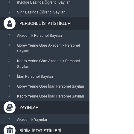
il/Bölge Bazında Öğrenci Sayıları
Sınıf Bazında Öğrenci Sayıları
PERSONEL İSTATİSTİKLERİ
Akademik Personel Sayıları
Görev Yerine Göre Akademik Personel
Sayıları
Kadro Yerine Göre Akademik Personel
Sayıları
İdari Personel Sayıları
Görev Yerine Göre İdari Personel Sayıları
Kadro Yerine Göre İdari Personel Sayıları
YAYINLAR
Akademik Yayınlar
BİRİM İSTATİSTİKLERİ