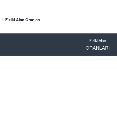
Fiziki Alan Oranları
Fiziki Alan
ORANLARI