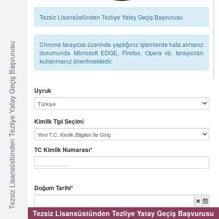
Tezsiz Lisansüstünden Tezliye Yatay Geçiş Başvurusu
Chrome tarayıcısı üzerinde yaptığınız işlemlerde hata almanız
Tezsiz Lisansüstünden Tezliye Yatay Geçiş Başvurusu
durumunda Microsoft EDGE, Firefox, Opera vb. tarayıcıları
kullanmanız önerilmektedir.
Uyruk
Kimlik Tipi Seçimi
TC Kimlik Numarası*
Doğum Tarihi*
Tezsiz Lisansüstünden Tezliye Yatay Geçiş Başvurusu